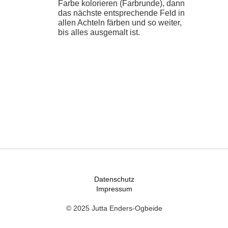
Farbe kolorieren (Farbrunde), dann
das nächste entsprechende Feld in
allen Achteln färben und so weiter,
bis alles ausgemalt ist.
Datenschutz
Impressum
© 2025 Jutta Enders-Ogbeide