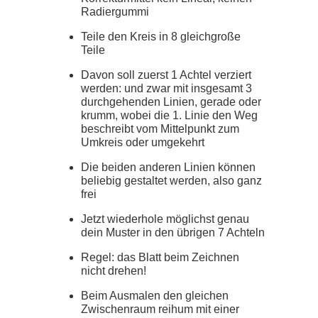
Radiergummi
Teile den Kreis in 8 gleichgroße
Teile
Davon soll zuerst 1 Achtel verziert
werden: und zwar mit insgesamt 3
durchgehenden Linien, gerade oder
krumm, wobei die 1. Linie den Weg
beschreibt vom Mittelpunkt zum
Umkreis oder umgekehrt
Die beiden anderen Linien können
beliebig gestaltet werden, also ganz
frei
Jetzt wiederhole möglichst genau
dein Muster in den übrigen 7 Achteln
Regel: das Blatt beim Zeichnen
nicht drehen!
Beim Ausmalen den gleichen
Zwischenraum reihum mit einer