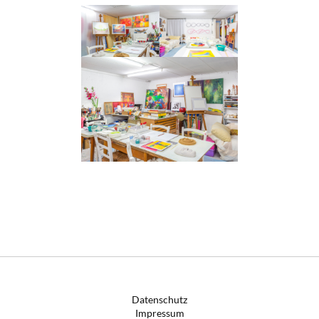
Datenschutz
Impressum