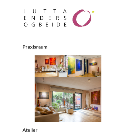
Praxisraum
Atelier